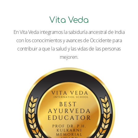
Vita Veda
En Vita Veda integramos la sabiduría ancestral de India
con los conocimientos y avances de Occidente para
contribuir a que la salud y las vidas de las personas
mejoren.