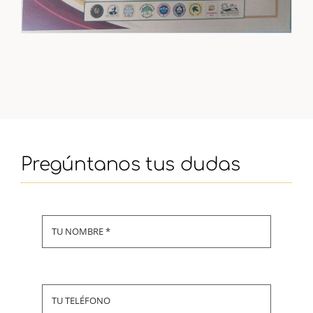
Pregúntanos tus dudas