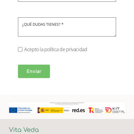
Acepto la política de privacidad
Enviar