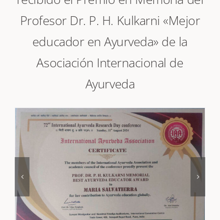
recibido el Premio en Memoria del
Profesor Dr. P. H. Kulkarni «Mejor
educador en Ayurveda» de la
Asociación Internacional de
Ayurveda