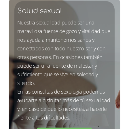
Salud sexual
Nuestra sexualidad puede ser una
maravillosa fuente de gozo y vitalidad que
nos ayuda a mantenernos sanos y
conectados con todo nuestro ser y con
otras personas. En ocasiones también
puede ser una fuente de malestar y
sufrimiento que se vive en soledad y
silencio.
En las consultas de sexología podemos
ayudarte a disfrutar más de tú sexualidad
y, en caso de que lo necesites, a hacerle
frente a tus dificultades.