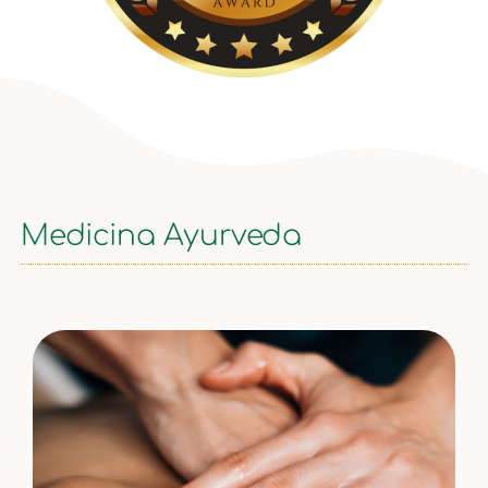
Medicina Ayurveda