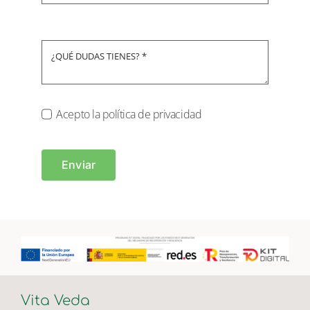
Acepto la política de privacidad
Enviar