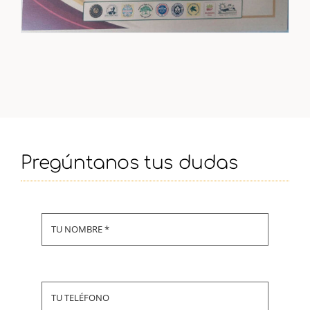
Pregúntanos tus dudas