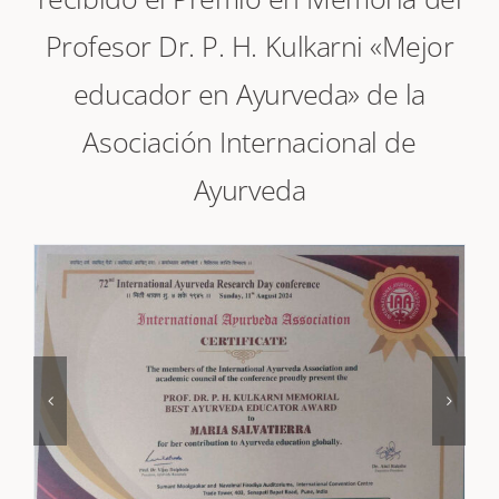
recibido el Premio en Memoria del
Profesor Dr. P. H. Kulkarni «Mejor
educador en Ayurveda» de la
Asociación Internacional de
Ayurveda