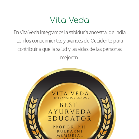
Vita Veda
En Vita Veda integramos la sabiduría ancestral de India
con los conocimientos y avances de Occidente para
contribuir a que la salud y las vidas de las personas
mejoren.