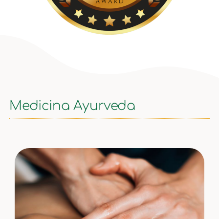
Medicina Ayurveda