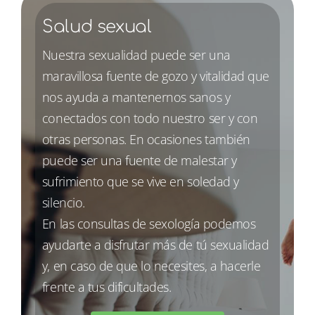
Salud sexual
Nuestra sexualidad puede ser una
maravillosa fuente de gozo y vitalidad que
nos ayuda a mantenernos sanos y
conectados con todo nuestro ser y con
otras personas. En ocasiones también
puede ser una fuente de malestar y
sufrimiento que se vive en soledad y
silencio.
En las consultas de sexología podemos
ayudarte a disfrutar más de tú sexualidad
y, en caso de que lo necesites, a hacerle
frente a tus dificultades.