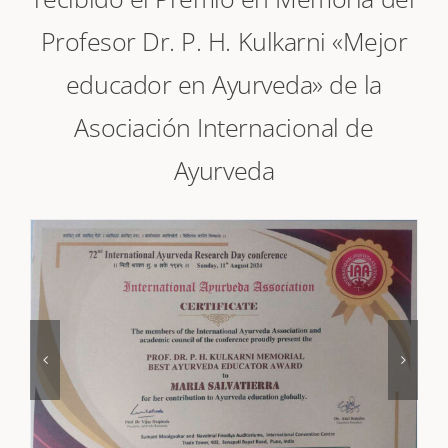
recibido el Premio en Memoria del
Profesor Dr. P. H. Kulkarni «Mejor
educador en Ayurveda» de la
Asociación Internacional de
Ayurveda