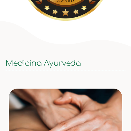
Medicina Ayurveda