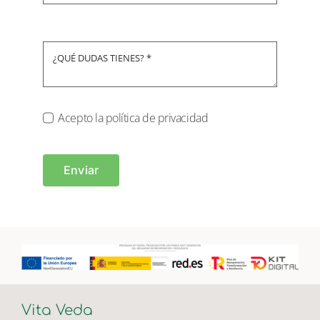
Acepto la política de privacidad
Enviar