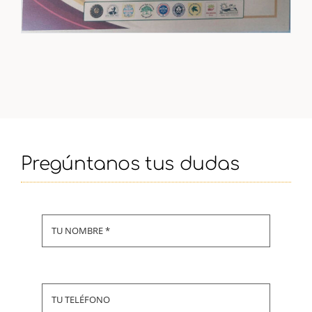
Pregúntanos tus dudas