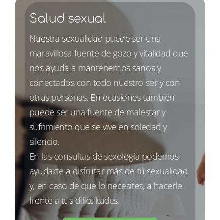
Salud sexual
Nuestra sexualidad puede ser una
maravillosa fuente de gozo y vitalidad que
nos ayuda a mantenernos sanos y
conectados con todo nuestro ser y con
otras personas. En ocasiones también
puede ser una fuente de malestar y
sufrimiento que se vive en soledad y
silencio.
En las consultas de sexología podemos
ayudarte a disfrutar más de tú sexualidad
y, en caso de que lo necesites, a hacerle
frente a tus dificultades.