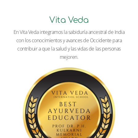
Vita Veda
En Vita Veda integramos la sabiduría ancestral de India
con los conocimientos y avances de Occidente para
contribuir a que la salud y las vidas de las personas
mejoren.