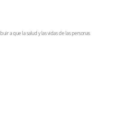
uir a que la salud y las vidas de las personas