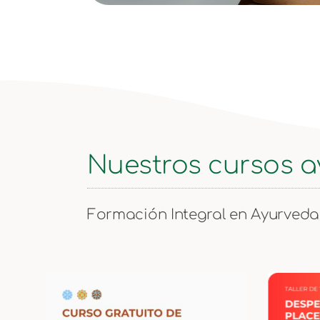
Nuestros cursos 
Formación Integral en Ayurveda