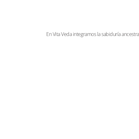
En Vita Veda integramos la sabiduría ancestra