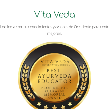
Vita Veda
l de India con los conocimientos y avances de Occidente para contrib
mejoren.