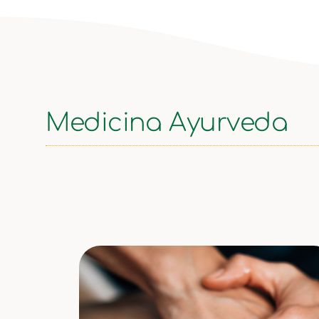
Medicina Ayurveda