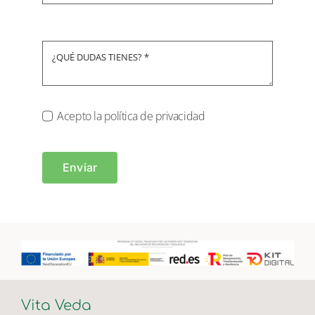
Acepto la política de privacidad
Enviar