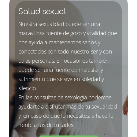
Salud sexual
Nuestra sexualidad puede ser una
maravillosa fuente de gozo y vitalidad que
nos ayuda a mantenernos sanos y
conectados con todo nuestro ser y con
otras personas. En ocasiones también
puede ser una fuente de malestar y
sufrimiento que se vive en soledad y
silencio.
En las consultas de sexología podemos
ayudarte a disfrutar más de tú sexualidad
y, en caso de que lo necesites, a hacerle
frente a tus dificultades.