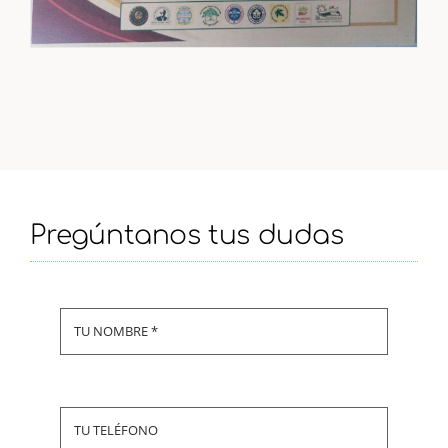
Pregúntanos tus dudas