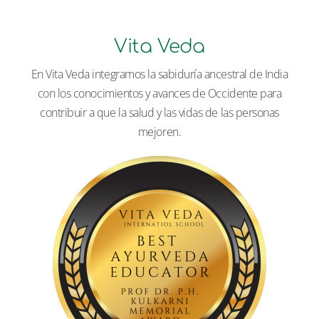
Vita Veda
En Vita Veda integramos la sabiduría ancestral de India
con los conocimientos y avances de Occidente para
contribuir a que la salud y las vidas de las personas
mejoren.