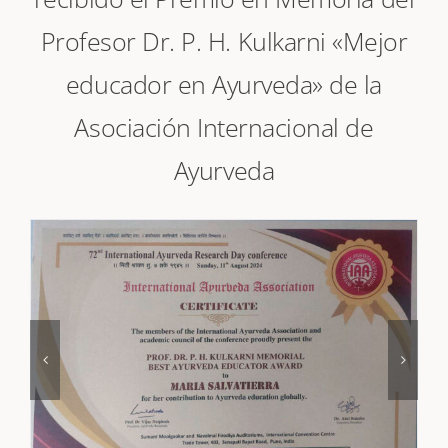
recibido el Premio en Memoria del
Profesor Dr. P. H. Kulkarni «Mejor
educador en Ayurveda» de la
Asociación Internacional de
Ayurveda