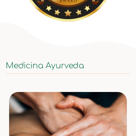
Medicina Ayurveda