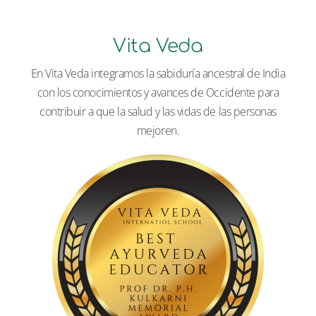
Vita Veda
En Vita Veda integramos la sabiduría ancestral de India
con los conocimientos y avances de Occidente para
contribuir a que la salud y las vidas de las personas
mejoren.