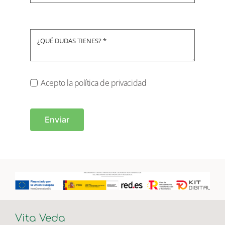
Acepto la política de privacidad
Enviar