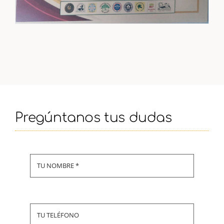
Pregúntanos tus dudas