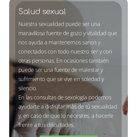
Salud sexual
Nuestra sexualidad puede ser una
maravillosa fuente de gozo y vitalidad que
nos ayuda a mantenernos sanos y
conectados con todo nuestro ser y con
otras personas. En ocasiones también
puede ser una fuente de malestar y
sufrimiento que se vive en soledad y
silencio.
En las consultas de sexología podemos
ayudarte a disfrutar más de tú sexualidad
y, en caso de que lo necesites, a hacerle
frente a tus dificultades.