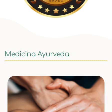
Medicina Ayurveda