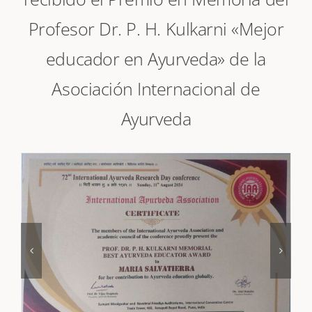
recibido el Premio en Memoria del
Profesor Dr. P. H. Kulkarni «Mejor
educador en Ayurveda» de la
Asociación Internacional de
Ayurveda