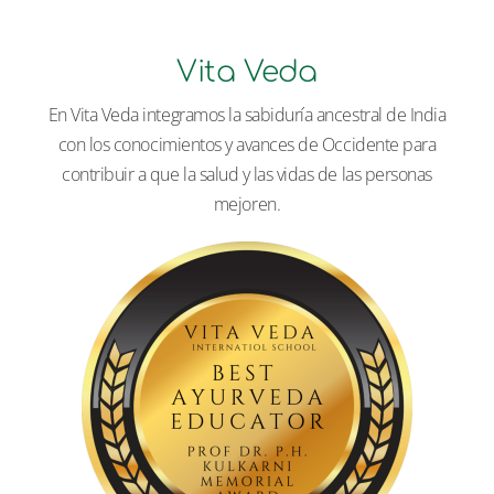
Vita Veda
En Vita Veda integramos la sabiduría ancestral de India
con los conocimientos y avances de Occidente para
contribuir a que la salud y las vidas de las personas
mejoren.