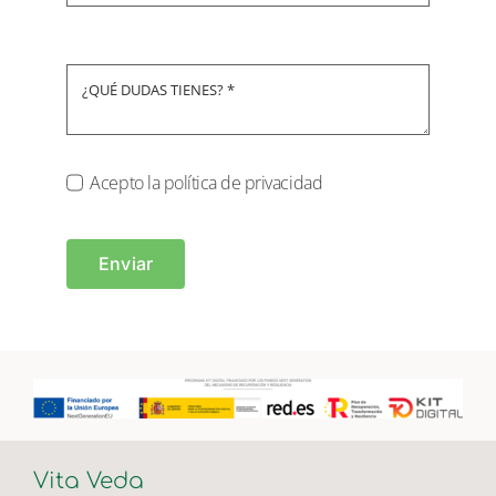
Acepto la política de privacidad
Enviar