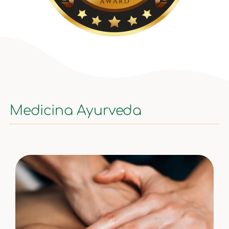
Medicina Ayurveda