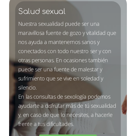
Salud sexual
Nuestra sexualidad puede ser una
maravillosa fuente de gozo y vitalidad que
nos ayuda a mantenernos sanos y
conectados con todo nuestro ser y con
otras personas. En ocasiones también
puede ser una fuente de malestar y
sufrimiento que se vive en soledad y
silencio.
En las consultas de sexología podemos
ayudarte a disfrutar más de tú sexualidad
y, en caso de que lo necesites, a hacerle
frente a tus dificultades.