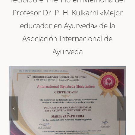
recibido el Premio en Memoria del
Profesor Dr. P. H. Kulkarni «Mejor
educador en Ayurveda» de la
Asociación Internacional de
Ayurveda