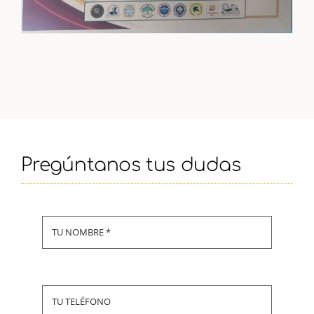
Pregúntanos tus dudas