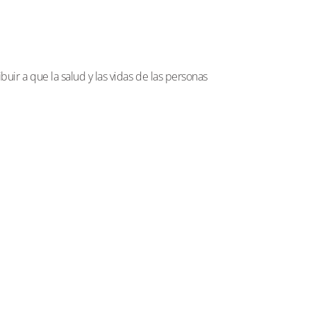
uir a que la salud y las vidas de las personas