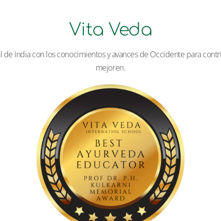
Vita Veda
l de India con los conocimientos y avances de Occidente para contrib
mejoren.