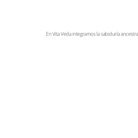
En Vita Veda integramos la sabiduría ancestra