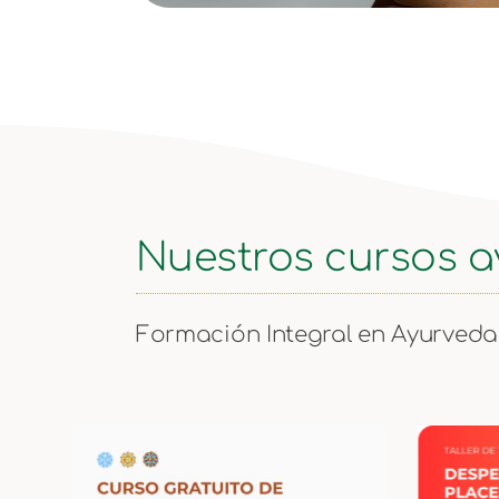
Nuestros cursos 
Formación Integral en Ayurveda