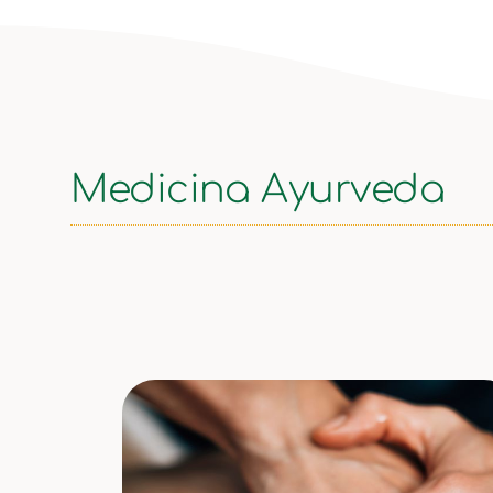
Medicina Ayurveda