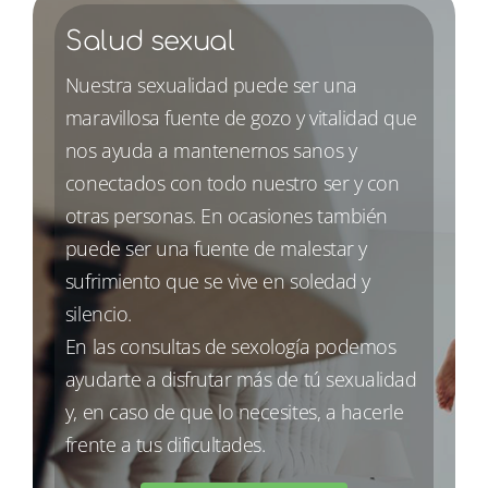
Salud sexual
Nuestra sexualidad puede ser una
maravillosa fuente de gozo y vitalidad que
nos ayuda a mantenernos sanos y
conectados con todo nuestro ser y con
otras personas. En ocasiones también
puede ser una fuente de malestar y
sufrimiento que se vive en soledad y
silencio.
En las consultas de sexología podemos
ayudarte a disfrutar más de tú sexualidad
y, en caso de que lo necesites, a hacerle
frente a tus dificultades.