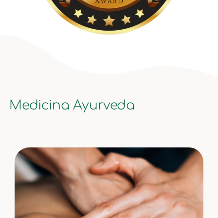
Medicina Ayurveda