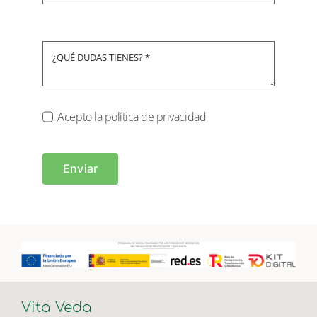
Acepto la política de privacidad
Enviar