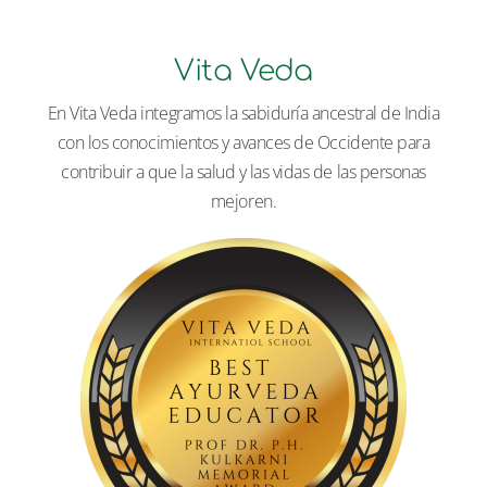
Vita Veda
En Vita Veda integramos la sabiduría ancestral de India
con los conocimientos y avances de Occidente para
contribuir a que la salud y las vidas de las personas
mejoren.