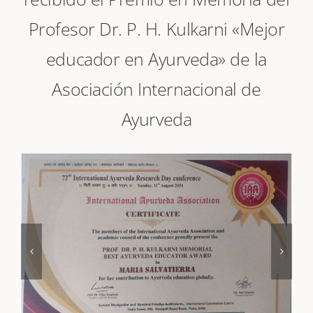
recibido el Premio en Memoria del
Profesor Dr. P. H. Kulkarni «Mejor
educador en Ayurveda» de la
Asociación Internacional de
Ayurveda