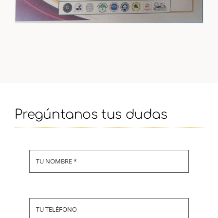
Pregúntanos tus dudas