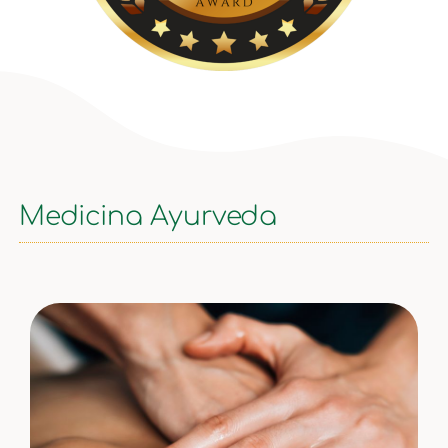
Medicina Ayurveda