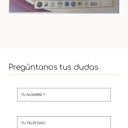
Pregúntanos tus dudas