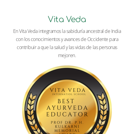
Vita Veda
En Vita Veda integramos la sabiduría ancestral de India
con los conocimientos y avances de Occidente para
contribuir a que la salud y las vidas de las personas
mejoren.