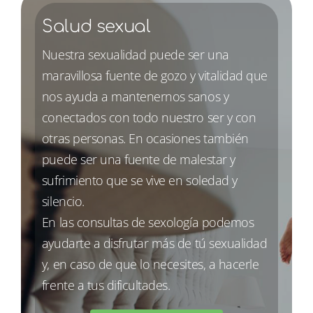
Salud sexual
Nuestra sexualidad puede ser una
maravillosa fuente de gozo y vitalidad que
nos ayuda a mantenernos sanos y
conectados con todo nuestro ser y con
otras personas. En ocasiones también
puede ser una fuente de malestar y
sufrimiento que se vive en soledad y
silencio.
En las consultas de sexología podemos
ayudarte a disfrutar más de tú sexualidad
y, en caso de que lo necesites, a hacerle
frente a tus dificultades.