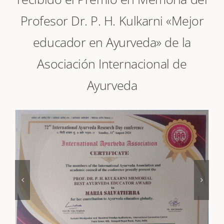
recibido el Premio en Memoria del
Profesor Dr. P. H. Kulkarni «Mejor
educador en Ayurveda» de la
Asociación Internacional de
Ayurveda