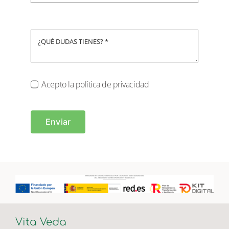
Acepto la política de privacidad
Enviar