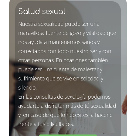
Salud sexual
Nuestra sexualidad puede ser una
maravillosa fuente de gozo y vitalidad que
nos ayuda a mantenernos sanos y
conectados con todo nuestro ser y con
otras personas. En ocasiones también
puede ser una fuente de malestar y
sufrimiento que se vive en soledad y
silencio.
En las consultas de sexología podemos
ayudarte a disfrutar más de tú sexualidad
y, en caso de que lo necesites, a hacerle
frente a tus dificultades.