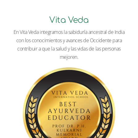
Vita Veda
En Vita Veda integramos la sabiduría ancestral de India
con los conocimientos y avances de Occidente para
contribuir a que la salud y las vidas de las personas
mejoren.