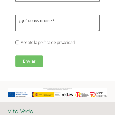
Acepto la política de privacidad
Enviar