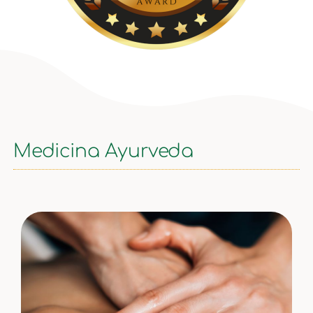
Medicina Ayurveda