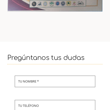
Pregúntanos tus dudas