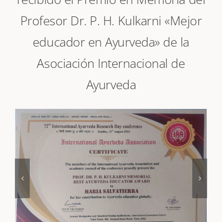
recibido el Premio en Memoria del
Profesor Dr. P. H. Kulkarni «Mejor
educador en Ayurveda» de la
Asociación Internacional de
Ayurveda