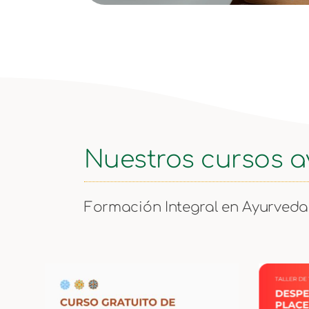
Nuestros cursos 
Formación Integral en Ayurveda