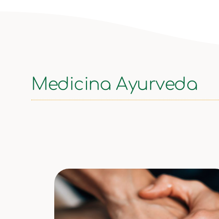
Medicina Ayurveda