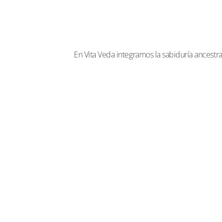
En Vita Veda integramos la sabiduría ancestra