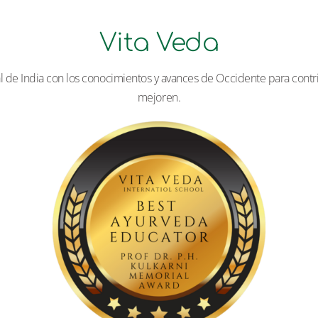
Vita Veda
l de India con los conocimientos y avances de Occidente para contrib
mejoren.