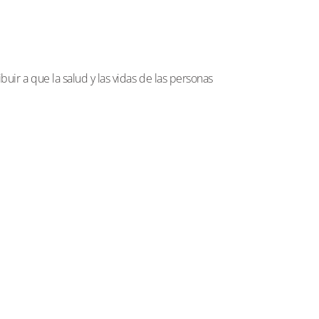
uir a que la salud y las vidas de las personas