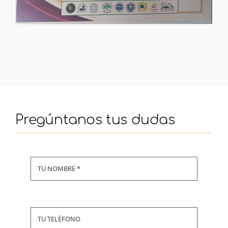
Pregúntanos tus dudas