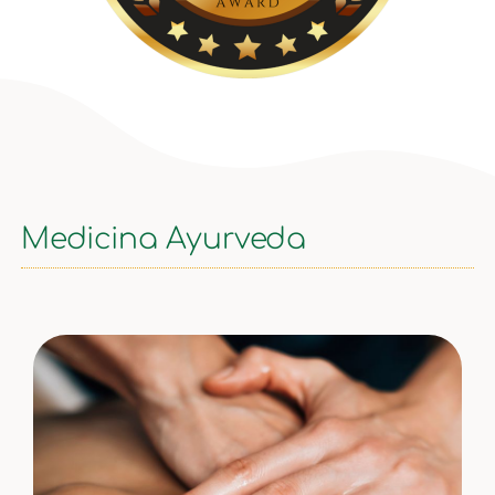
Medicina Ayurveda