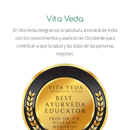
Vita Veda
En Vita Veda integramos la sabiduría ancestral de India
con los conocimientos y avances de Occidente para
contribuir a que la salud y las vidas de las personas
mejoren.