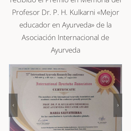
recibido el Premio en Memoria del
Profesor Dr. P. H. Kulkarni «Mejor
educador en Ayurveda» de la
Asociación Internacional de
Ayurveda