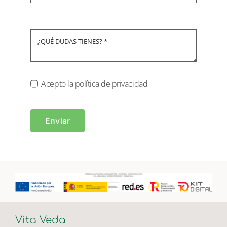
Acepto la política de privacidad
Enviar