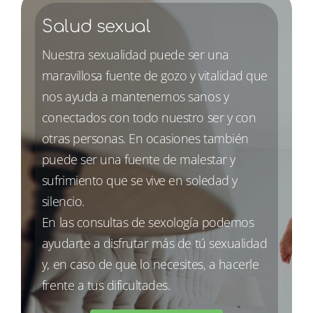
Salud sexual
Nuestra sexualidad puede ser una
maravillosa fuente de gozo y vitalidad que
nos ayuda a mantenernos sanos y
conectados con todo nuestro ser y con
otras personas. En ocasiones también
puede ser una fuente de malestar y
sufrimiento que se vive en soledad y
silencio.
En las consultas de sexología podemos
ayudarte a disfrutar más de tú sexualidad
y, en caso de que lo necesites, a hacerle
frente a tus dificultades.