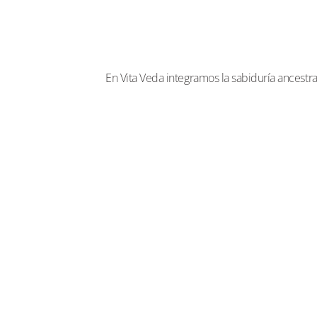
En Vita Veda integramos la sabiduría ancestra