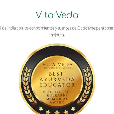
Vita Veda
l de India con los conocimientos y avances de Occidente para contrib
mejoren.