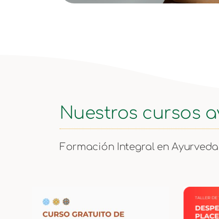
Nuestros cursos 
Formación Integral en Ayurveda