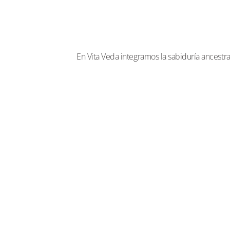
En Vita Veda integramos la sabiduría ancestra