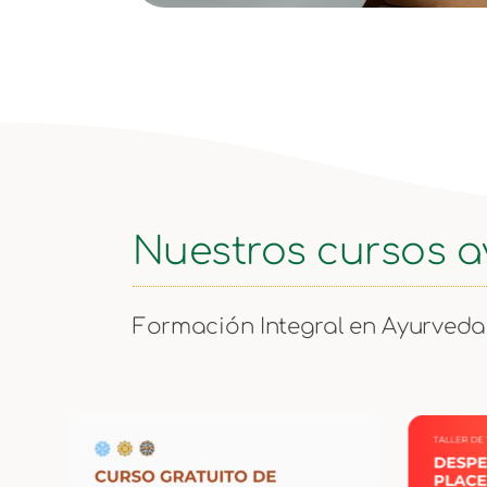
Nuestros cursos 
Formación Integral en Ayurveda