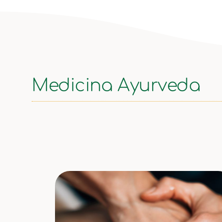
Medicina Ayurveda