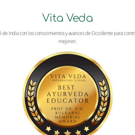
Vita Veda
l de India con los conocimientos y avances de Occidente para contrib
mejoren.