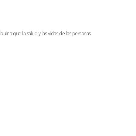
uir a que la salud y las vidas de las personas