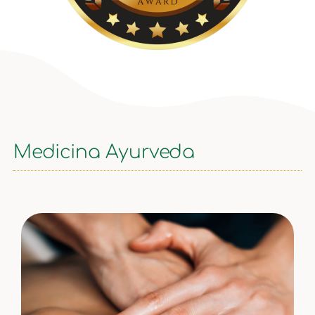
Medicina Ayurveda