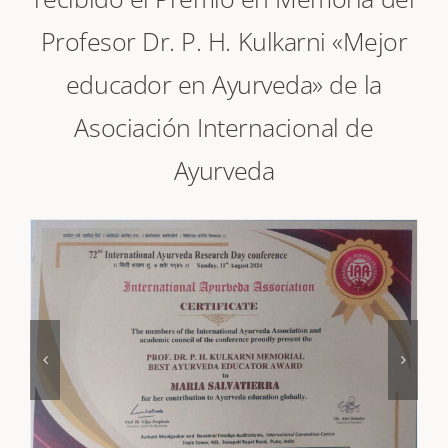
recibido el Premio en Memoria del
Profesor Dr. P. H. Kulkarni «Mejor
educador en Ayurveda» de la
Asociación Internacional de
Ayurveda