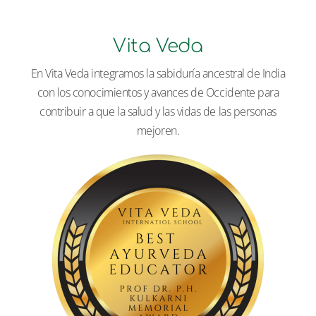
Vita Veda
En Vita Veda integramos la sabiduría ancestral de India
con los conocimientos y avances de Occidente para
contribuir a que la salud y las vidas de las personas
mejoren.