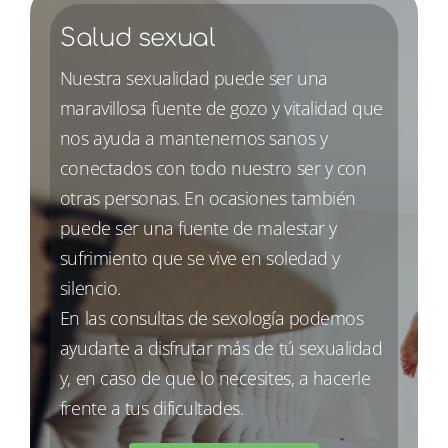
Salud sexual
Nuestra sexualidad puede ser una
maravillosa fuente de gozo y vitalidad que
nos ayuda a mantenernos sanos y
conectados con todo nuestro ser y con
otras personas. En ocasiones también
puede ser una fuente de malestar y
sufrimiento que se vive en soledad y
silencio.
En las consultas de sexología podemos
ayudarte a disfrutar más de tú sexualidad
y, en caso de que lo necesites, a hacerle
frente a tus dificultades.