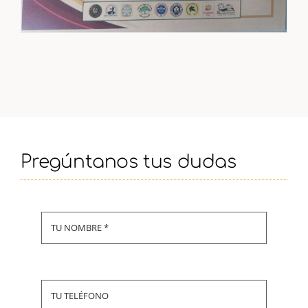
Pregúntanos tus dudas