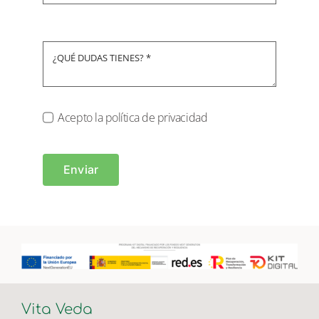
Acepto la política de privacidad
Enviar