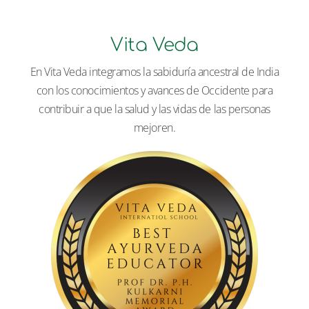
Vita Veda
En Vita Veda integramos la sabiduría ancestral de India
con los conocimientos y avances de Occidente para
contribuir a que la salud y las vidas de las personas
mejoren.