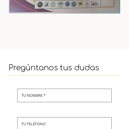
Pregúntanos tus dudas