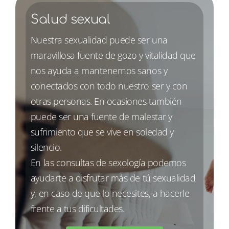
Salud sexual
Nuestra sexualidad puede ser una
maravillosa fuente de gozo y vitalidad que
nos ayuda a mantenernos sanos y
conectados con todo nuestro ser y con
otras personas. En ocasiones también
puede ser una fuente de malestar y
sufrimiento que se vive en soledad y
silencio.
En las consultas de sexología podemos
ayudarte a disfrutar más de tú sexualidad
y, en caso de que lo necesites, a hacerle
frente a tus dificultades.