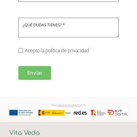
Acepto la política de privacidad
Enviar