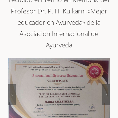
recibido el Premio en Memoria del
Profesor Dr. P. H. Kulkarni «Mejor
educador en Ayurveda» de la
Asociación Internacional de
Ayurveda