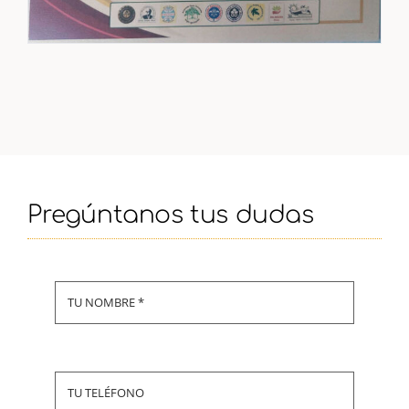
Pregúntanos tus dudas