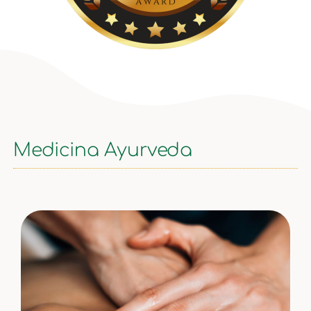
Medicina Ayurveda