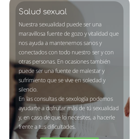
Salud sexual
Nuestra sexualidad puede ser una
maravillosa fuente de gozo y vitalidad que
nos ayuda a mantenernos sanos y
conectados con todo nuestro ser y con
otras personas. En ocasiones también
puede ser una fuente de malestar y
sufrimiento que se vive en soledad y
silencio.
En las consultas de sexología podemos
ayudarte a disfrutar más de tú sexualidad
y, en caso de que lo necesites, a hacerle
frente a tus dificultades.