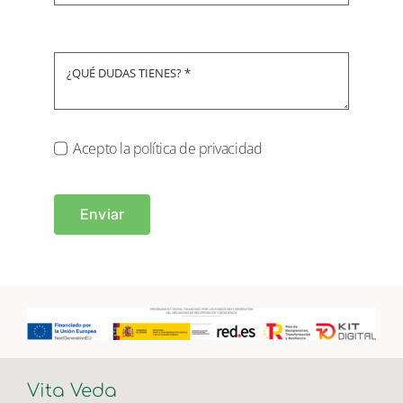
Acepto la política de privacidad
Enviar