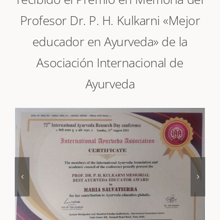
recibido el Premio en Memoria del
Profesor Dr. P. H. Kulkarni «Mejor
educador en Ayurveda» de la
Asociación Internacional de
Ayurveda