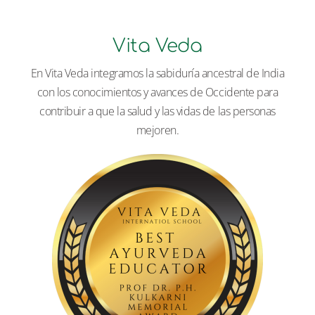
Vita Veda
En Vita Veda integramos la sabiduría ancestral de India
con los conocimientos y avances de Occidente para
contribuir a que la salud y las vidas de las personas
mejoren.