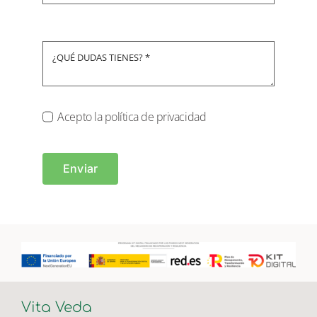
Acepto la política de privacidad
Enviar