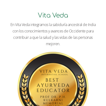
Vita Veda
En Vita Veda integramos la sabiduría ancestral de India
con los conocimientos y avances de Occidente para
contribuir a que la salud y las vidas de las personas
mejoren.