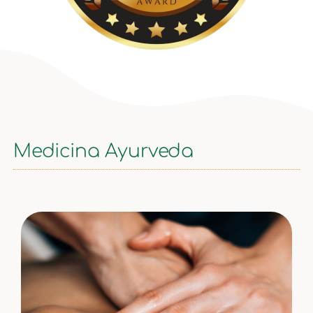
Medicina Ayurveda