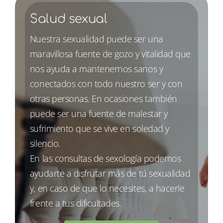
Salud sexual
Nuestra sexualidad puede ser una
maravillosa fuente de gozo y vitalidad que
nos ayuda a mantenernos sanos y
conectados con todo nuestro ser y con
otras personas. En ocasiones también
puede ser una fuente de malestar y
sufrimiento que se vive en soledad y
silencio.
En las consultas de sexología podemos
ayudarte a disfrutar más de tú sexualidad
y, en caso de que lo necesites, a hacerle
frente a tus dificultades.