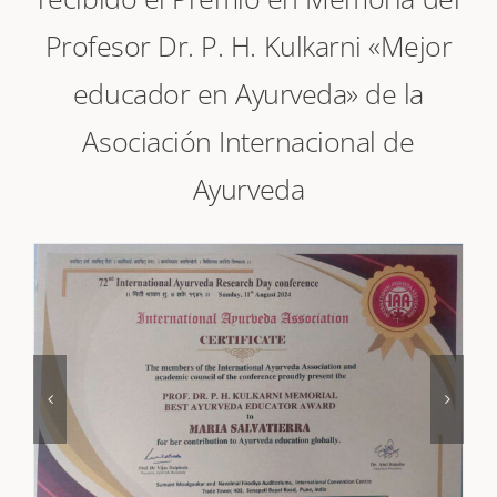
recibido el Premio en Memoria del
Profesor Dr. P. H. Kulkarni «Mejor
educador en Ayurveda» de la
Asociación Internacional de
Ayurveda