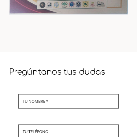
Pregúntanos tus dudas